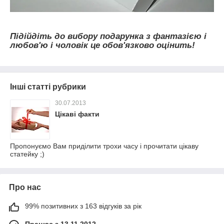
Підійдіть до вибору подарунка з фантазією і
любов'ю і чоловік це обов'язково оцінить!
Інші статті рубрики
30.07.2013
Цікаві факти
Пропонуємо Вам приділити трохи часу і прочитати цікаву
статейку ;)
Про нас
99% позитивних з 163 відгуків за рік