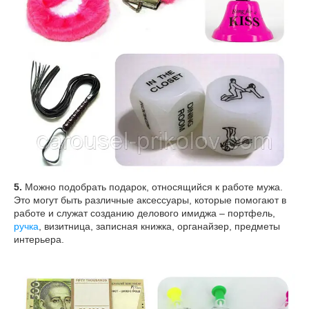
5.
Можно подобрать подарок, относящийся к работе мужа.
Это могут быть различные аксессуары, которые помогают в
работе и служат созданию делового имиджа – портфель,
ручка
, визитница, записная книжка, органайзер, предметы
интерьера.