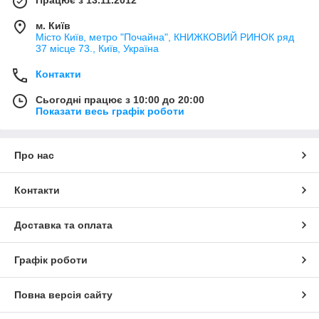
Працює з 13.11.2012
м. Київ
Місто Київ, метро "Почайна", КНИЖКОВИЙ РИНОК ряд
37 місце 73., Київ, Україна
Контакти
Сьогодні працює з 10:00 до 20:00
Показати весь графік роботи
Про нас
Контакти
Доставка та оплата
Графік роботи
Повна версія сайту