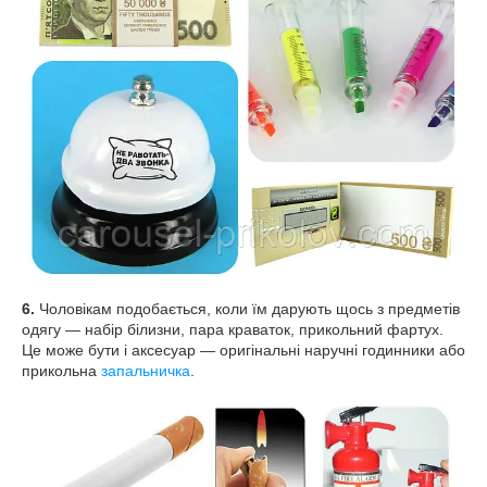
6.
Чоловікам подобається, коли їм дарують щось з предметів
одягу — набір білизни, пара краваток, прикольний фартух.
Це може бути і аксесуар — оригінальні наручні годинники або
прикольна
запальничка
.