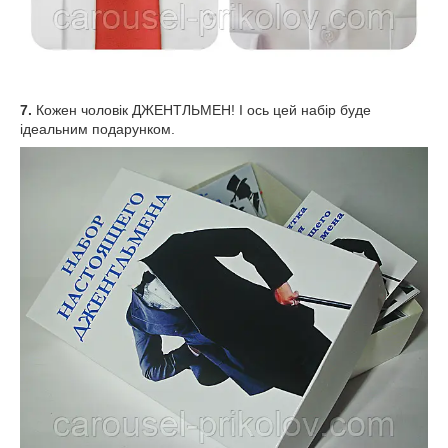
7.
Кожен чоловік ДЖЕНТЛЬМЕН! І ось цей набір буде
ідеальним подарунком.