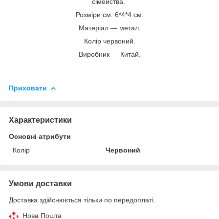
сімейства.
Розміри см: 6*4*4 см.
Матеріал — метал.
Колір червоний.
Виробник — Китай.
Приховати
Характеристики
Основні атрибути
Колір
Червоний
Умови доставки
Доставка здійснюється тільки по передоплаті.
Нова Пошта