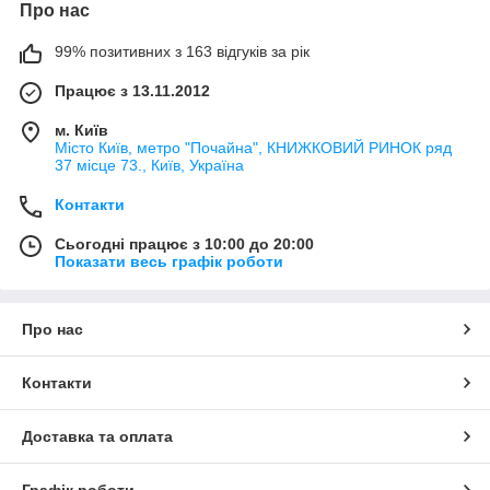
Про нас
99% позитивних з 163 відгуків за рік
Працює з 13.11.2012
м. Київ
Місто Київ, метро "Почайна", КНИЖКОВИЙ РИНОК ряд
37 місце 73., Київ, Україна
Контакти
Сьогодні працює з 10:00 до 20:00
Показати весь графік роботи
Про нас
Контакти
Доставка та оплата