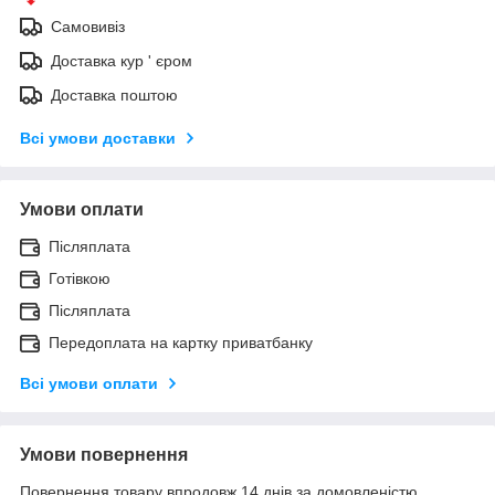
Самовивіз
Доставка кур ' єром
Доставка поштою
Всі умови доставки
Умови оплати
Післяплата
Готівкою
Післяплата
Передоплата на картку приватбанку
Всі умови оплати
Умови повернення
Повернення товару впродовж 14 днів за домовленістю