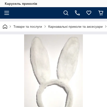
Карусель приколів
Товари та послуги
Карнавальні приколи та аксесуари