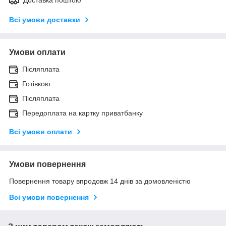
Всі умови доставки
Умови оплати
Післяплата
Готівкою
Післяплата
Передоплата на картку приватбанку
Всі умови оплати
Умови повернення
Повернення товару впродовж 14 днів за домовленістю
Всі умови повернення