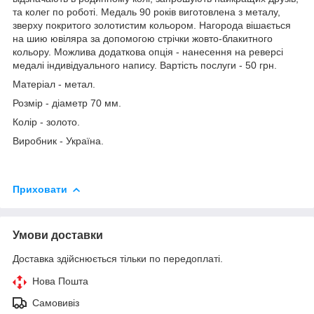
та колег по роботі. Медаль 90 років виготовлена з металу,
зверху покритого золотистим кольором. Нагорода вішається
на шию ювіляра за допомогою стрічки жовто-блакитного
кольору. Можлива додаткова опція - нанесення на реверсі
медалі індивідуального напису. Вартість послуги - 50 грн.
Матеріал - метал.
Розмір - діаметр 70 мм.
Колір - золото.
Виробник - Україна.
Приховати
Умови доставки
Доставка здійснюється тільки по передоплаті.
Нова Пошта
Самовивіз