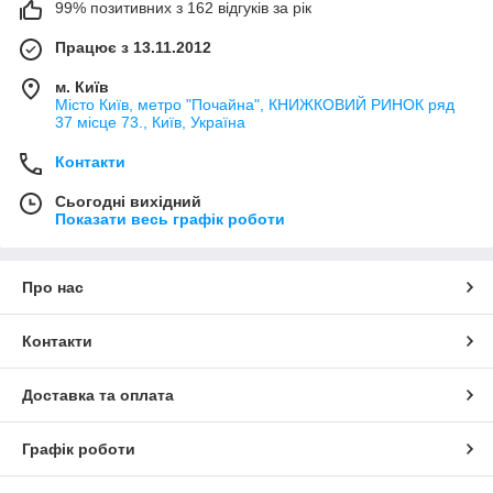
99% позитивних з 162 відгуків за рік
Працює з 13.11.2012
м. Київ
Місто Київ, метро "Почайна", КНИЖКОВИЙ РИНОК ряд
37 місце 73., Київ, Україна
Контакти
Сьогодні вихідний
Показати весь графік роботи
Про нас
Контакти
Доставка та оплата
Графік роботи