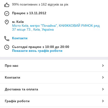
99% позитивних з 162 відгуків за рік
Працює з 13.11.2012
м. Київ
Місто Київ, метро "Почайна", КНИЖКОВИЙ РИНОК ряд
37 місце 73., Київ, Україна
Контакти
Сьогодні працює з 10:00 до 20:00
Показати весь графік роботи
Про нас
Контакти
Доставка та оплата
Графік роботи