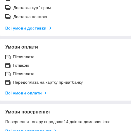
Доставка кур ' єром
Доставка поштою
Всі умови доставки
Умови оплати
Післяплата
Готівкою
Післяплата
Передоплата на картку приватбанку
Всі умови оплати
Умови повернення
Повернення товару впродовж 14 днів за домовленістю
Всі умови повернення