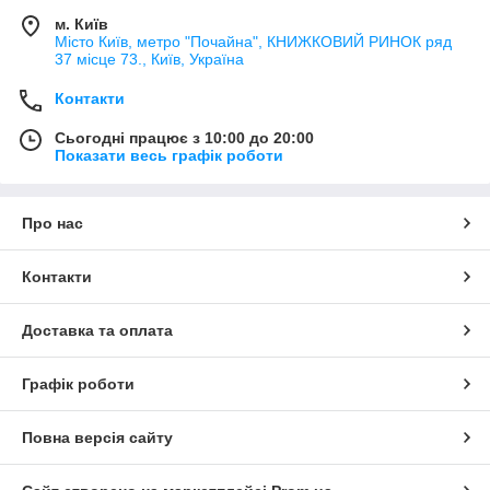
м. Київ
Місто Київ, метро "Почайна", КНИЖКОВИЙ РИНОК ряд
37 місце 73., Київ, Україна
Контакти
Сьогодні працює з 10:00 до 20:00
Показати весь графік роботи
Про нас
Контакти
Доставка та оплата
Графік роботи
Повна версія сайту