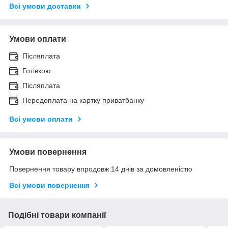
Всі умови доставки
Умови оплати
Післяплата
Готівкою
Післяплата
Передоплата на картку приватбанку
Всі умови оплати
Умови повернення
Повернення товару впродовж 14 днів за домовленістю
Всі умови повернення
Подібні товари компанії