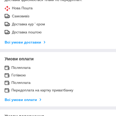
Нова Пошта
Самовивіз
Доставка кур ' єром
Доставка поштою
Всі умови доставки
Умови оплати
Післяплата
Готівкою
Післяплата
Передоплата на картку приватбанку
Всі умови оплати