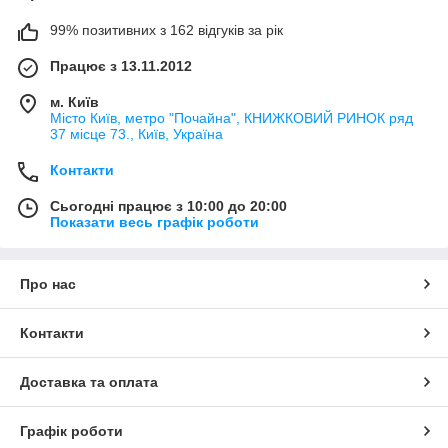
99% позитивних з 162 відгуків за рік
Працює з 13.11.2012
м. Київ
Місто Київ, метро "Почайна", КНИЖКОВИЙ РИНОК ряд
37 місце 73., Київ, Україна
Контакти
Сьогодні працює з 10:00 до 20:00
Показати весь графік роботи
Про нас
Контакти
Доставка та оплата
Графік роботи