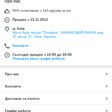
Про нас
99% позитивних з 163 відгуків за рік
Працює з 13.11.2012
м. Київ
Місто Київ, метро "Почайна", КНИЖКОВИЙ РИНОК ряд
37 місце 73., Київ, Україна
Контакти
Сьогодні працює з 10:00 до 20:00
Показати весь графік роботи
Про нас
Контакти
Доставка та оплата
Графік роботи