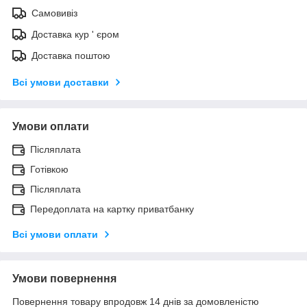
Самовивіз
Доставка кур ' єром
Доставка поштою
Всі умови доставки
Умови оплати
Післяплата
Готівкою
Післяплата
Передоплата на картку приватбанку
Всі умови оплати
Умови повернення
Повернення товару впродовж 14 днів за домовленістю