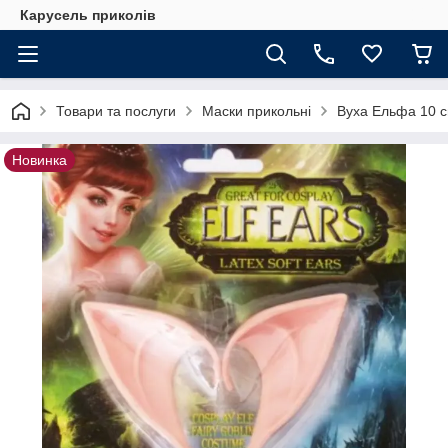
Карусель приколів
Товари та послуги
Маски прикольні
Вуха Ельфа 10 с
Новинка