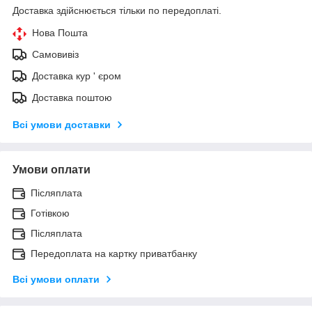
Доставка здійснюється тільки по передоплаті.
Нова Пошта
Самовивіз
Доставка кур ' єром
Доставка поштою
Всі умови доставки
Умови оплати
Післяплата
Готівкою
Післяплата
Передоплата на картку приватбанку
Всі умови оплати