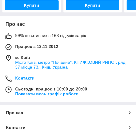
Купити
Купити
Про нас
99% позитивних з 163 відгуків за рік
Працює з 13.11.2012
м. Київ
Місто Київ, метро "Почайна", КНИЖКОВИЙ РИНОК ряд
37 місце 73., Київ, Україна
Контакти
Сьогодні працює з 10:00 до 20:00
Показати весь графік роботи
Про нас
Контакти