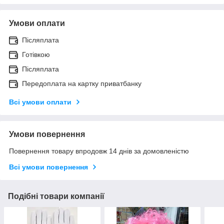
Умови оплати
Післяплата
Готівкою
Післяплата
Передоплата на картку приватбанку
Всі умови оплати
Умови повернення
Повернення товару впродовж 14 днів за домовленістю
Всі умови повернення
Подібні товари компанії