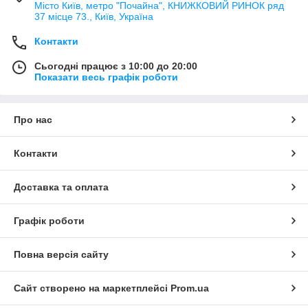
Місто Київ, метро "Почайна", КНИЖКОВИЙ РИНОК ряд
37 місце 73., Київ, Україна
Контакти
Сьогодні працює з 10:00 до 20:00
Показати весь графік роботи
Про нас
Контакти
Доставка та оплата
Графік роботи
Повна версія сайту
Сайт створено на маркетплейсі
Prom.ua