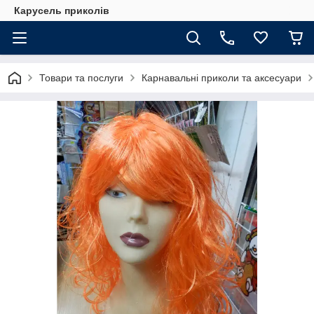
Карусель приколів
Товари та послуги
Карнавальні приколи та аксесуари