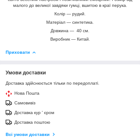
малого до великої завдяки гумці, вшитою в краї перука.
Колір — рудий.
Матеріал — синтетика.
Довжина — 40 см.
Виробник — Китай.
Приховати
Умови доставки
Доставка здійснюється тільки по передоплаті.
Нова Пошта
Самовивіз
Доставка кур ' єром
Доставка поштою
Всі умови доставки