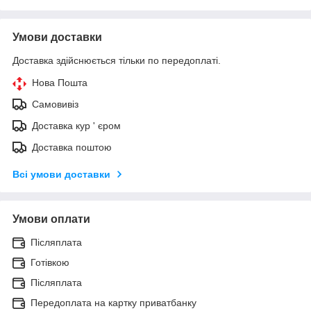
Умови доставки
Доставка здійснюється тільки по передоплаті.
Нова Пошта
Самовивіз
Доставка кур ' єром
Доставка поштою
Всі умови доставки
Умови оплати
Післяплата
Готівкою
Післяплата
Передоплата на картку приватбанку