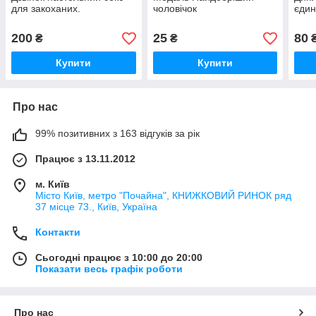
для закоханих.
чоловічок
єди
200
25
80
₴
₴
Купити
Купити
Про нас
99% позитивних з 163 відгуків за рік
Працює з 13.11.2012
м. Київ
Місто Київ, метро "Почайна", КНИЖКОВИЙ РИНОК ряд
37 місце 73., Київ, Україна
Контакти
Сьогодні працює з 10:00 до 20:00
Показати весь графік роботи
Про нас