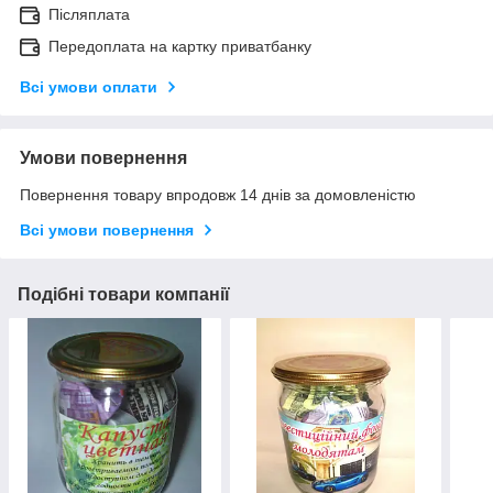
Післяплата
Передоплата на картку приватбанку
Всі умови оплати
Умови повернення
Повернення товару впродовж 14 днів за домовленістю
Всі умови повернення
Подібні товари компанії