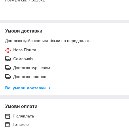
Умови доставки
Доставка здійснюється тільки по передоплаті.
Нова Пошта
Самовивіз
Доставка кур ' єром
Доставка поштою
Всі умови доставки
Умови оплати
Післяплата
Готівкою