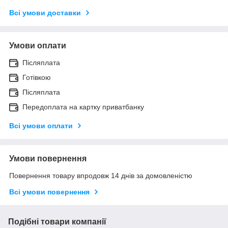
Всі умови доставки
Умови оплати
Післяплата
Готівкою
Післяплата
Передоплата на картку приватбанку
Всі умови оплати
Умови повернення
Повернення товару впродовж 14 днів за домовленістю
Всі умови повернення
Подібні товари компанії