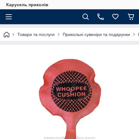
Карусель приколів
Товари та послуги
Прикольні сувеніри та подарунки