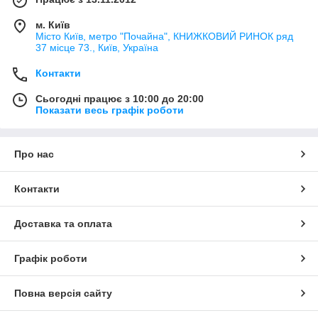
м. Київ
Місто Київ, метро "Почайна", КНИЖКОВИЙ РИНОК ряд
37 місце 73., Київ, Україна
Контакти
Сьогодні працює з 10:00 до 20:00
Показати весь графік роботи
Про нас
Контакти
Доставка та оплата
Графік роботи
Повна версія сайту