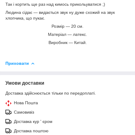
Так і кортить ще раз над кимось прикольуватися ;)
Людина сідає — видається звук ну дуже схожий на звук
хлопчика, що пукає.
Розмір — 20 см.
Матеріал — латекс.
Виробник — Китай.
Приховати
Умови доставки
Доставка здійснюється тільки по передоплаті.
Нова Пошта
Самовивіз
Доставка кур ' єром
Доставка поштою