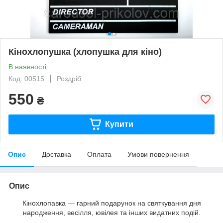
Кінохлопушка (хлопушка для кіно)
В наявності
Код: 00515
Роздріб
550
₴
Купити
Опис
Доставка
Оплата
Умови повернення
Опис
Кінохлопавка — гарний подарунок на святкування дня
народження, весілля, ювілея та інших видатних подій.