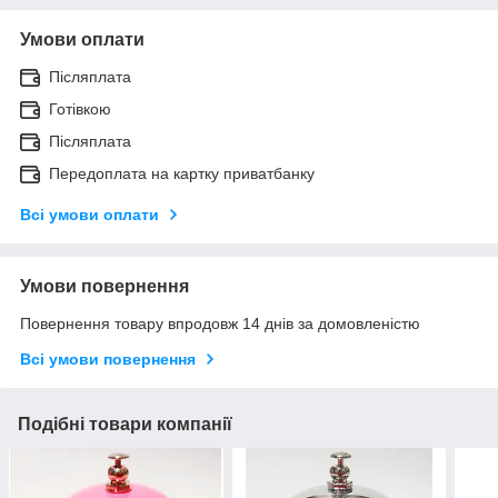
Умови оплати
Післяплата
Готівкою
Післяплата
Передоплата на картку приватбанку
Всі умови оплати
Умови повернення
Повернення товару впродовж 14 днів за домовленістю
Всі умови повернення
Подібні товари компанії