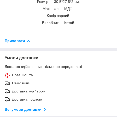
Розмір — 30,5*27,5*2 см.
Матеріал — МДФ.
Колір чорний.
Виробник — Китай.
Приховати
Умови доставки
Доставка здійснюється тільки по передоплаті.
Нова Пошта
Самовивіз
Доставка кур ' єром
Доставка поштою
Всі умови доставки