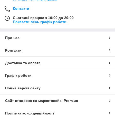
Контакти
Сьогодні працює з 10:00 до 20:00
Показати весь графік роботи
Про нас
Контакти
Доставка та оплата
Графік роботи
Повна версія сайту
Сайт створено на маркетплейсі
Prom.ua
Політика конфіденційності