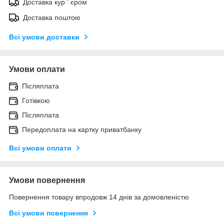
Доставка кур ' єром
Доставка поштою
Всі умови доставки
Умови оплати
Післяплата
Готівкою
Післяплата
Передоплата на картку приватбанку
Всі умови оплати
Умови повернення
Повернення товару впродовж 14 днів за домовленістю
Всі умови повернення