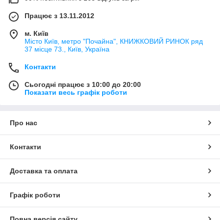
Працює з 13.11.2012
м. Київ
Місто Київ, метро "Почайна", КНИЖКОВИЙ РИНОК ряд
37 місце 73., Київ, Україна
Контакти
Сьогодні працює з 10:00 до 20:00
Показати весь графік роботи
Про нас
Контакти
Доставка та оплата
Графік роботи
Повна версія сайту