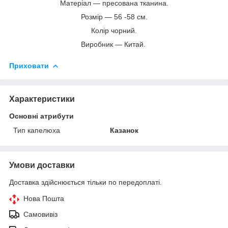
Матеріал — пресована тканина.
Розмір — 56 -58 см.
Колір чорний.
Виробник — Китай.
Приховати
Характеристики
Основні атрибути
Тип капелюха
Казанок
Умови доставки
Доставка здійснюється тільки по передоплаті.
Нова Пошта
Самовивіз