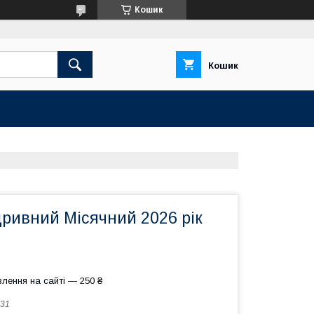
Кошик
Кошик
ривний Місячний 2026 рік
лення на сайті — 250 ₴
31