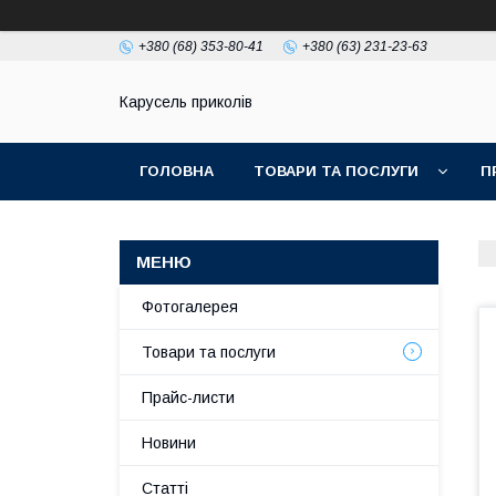
+380 (68) 353-80-41
+380 (63) 231-23-63
Карусель приколів
ГОЛОВНА
ТОВАРИ ТА ПОСЛУГИ
П
Фотогалерея
Товари та послуги
Прайс-листи
Новини
Статті