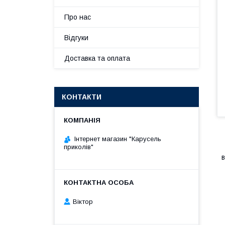
Про нас
Відгуки
Доставка та оплата
КОНТАКТИ
Інтернет магазин "Карусель
приколів"
в
Віктор