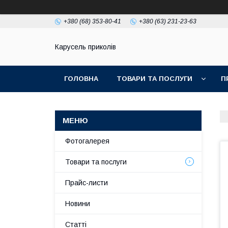
+380 (68) 353-80-41
+380 (63) 231-23-63
Карусель приколів
ГОЛОВНА
ТОВАРИ ТА ПОСЛУГИ
П
Фотогалерея
Товари та послуги
Прайс-листи
Новини
Статті