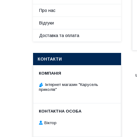
Про нас
Відгуки
Доставка та оплата
КОНТАКТИ
Інтернет магазин "Карусель
приколів"
Віктор