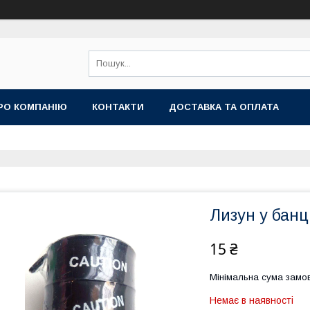
РО КОМПАНІЮ
КОНТАКТИ
ДОСТАВКА ТА ОПЛАТА
Лизун у банц
15 ₴
Мінімальна сума замов
Немає в наявності