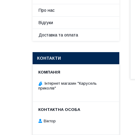
Про нас
Відгуки
Доставка та оплата
КОНТАКТИ
Інтернет магазин "Карусель
приколів"
Віктор