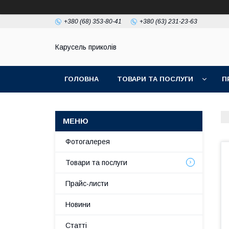
+380 (68) 353-80-41
+380 (63) 231-23-63
Карусель приколів
ГОЛОВНА
ТОВАРИ ТА ПОСЛУГИ
П
Фотогалерея
Товари та послуги
Прайс-листи
Новини
Статті