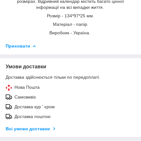
розмірах. Відривний календар містить багато цінної
інформації на всі випадки життя.
Розмір - 134*97*25 мм.
Матеріал - папір.
Виробник - Україна.
Приховати
Умови доставки
Доставка здійснюється тільки по передоплаті.
Нова Пошта
Самовивіз
Доставка кур ' єром
Доставка поштою
Всі умови доставки