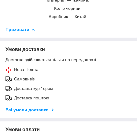
Колір чорний.
Виробник — Китай.
Приховати
Умови доставки
Доставка здійснюється тільки по передоплаті.
Нова Пошта
Самовивіз
Доставка кур ' єром
Доставка поштою
Всі умови доставки
Умови оплати