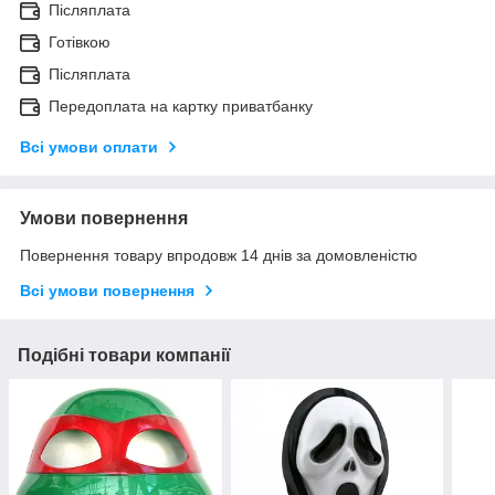
Післяплата
Готівкою
Післяплата
Передоплата на картку приватбанку
Всі умови оплати
Умови повернення
Повернення товару впродовж 14 днів за домовленістю
Всі умови повернення
Подібні товари компанії