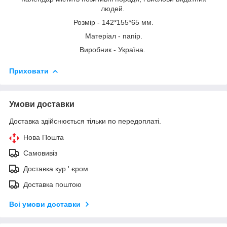
людей.
Розмір - 142*155*65 мм.
Матеріал - папір.
Виробник - Україна.
Приховати
Умови доставки
Доставка здійснюється тільки по передоплаті.
Нова Пошта
Самовивіз
Доставка кур ' єром
Доставка поштою
Всі умови доставки