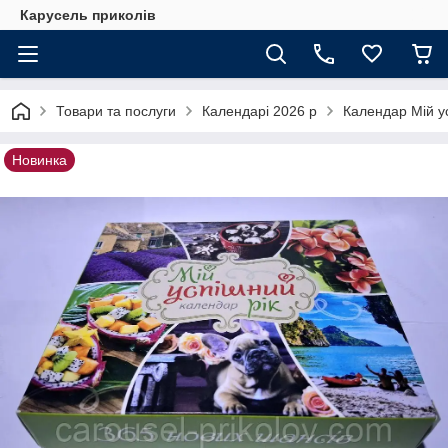
Карусель приколів
Товари та послуги
Календарі 2026 р
Календар Мій у
Новинка