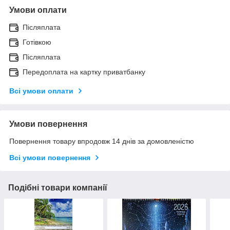
Умови оплати
Післяплата
Готівкою
Післяплата
Передоплата на картку приватбанку
Всі умови оплати
Умови повернення
Повернення товару впродовж 14 днів за домовленістю
Всі умови повернення
Подібні товари компанії