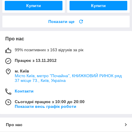
Купити
Купити
Показати ще
Про нас
99% позитивних з 163 відгуків за рік
Працює з 13.11.2012
м. Київ
Місто Київ, метро "Почайна", КНИЖКОВИЙ РИНОК ряд
37 місце 73., Київ, Україна
Контакти
Сьогодні працює з 10:00 до 20:00
Показати весь графік роботи
Про нас