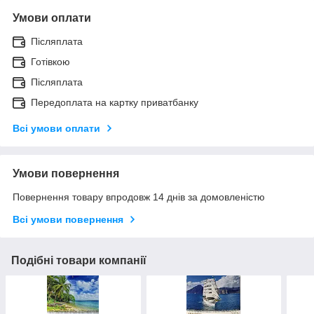
Умови оплати
Післяплата
Готівкою
Післяплата
Передоплата на картку приватбанку
Всі умови оплати
Умови повернення
Повернення товару впродовж 14 днів за домовленістю
Всі умови повернення
Подібні товари компанії