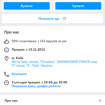
Купити
Купити
Показати ще
Про нас
99% позитивних з 163 відгуків за рік
Працює з 13.11.2012
м. Київ
Місто Київ, метро "Почайна", КНИЖКОВИЙ РИНОК ряд
37 місце 73., Київ, Україна
Контакти
Сьогодні працює з 10:00 до 20:00
Показати весь графік роботи
Про нас