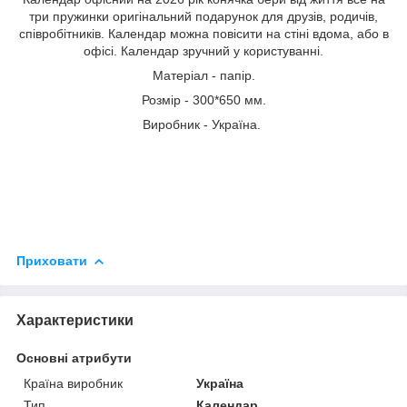
три пружинки оригінальний подарунок для друзів, родичів,
співробітників. Календар можна повісити на стіні вдома, або в
офісі. Календар зручний у користуванні.
Матеріал - папір.
Розмір - 300*650 мм.
Виробник - Україна.
Приховати
Характеристики
Основні атрибути
Країна виробник
Україна
Тип
Календар