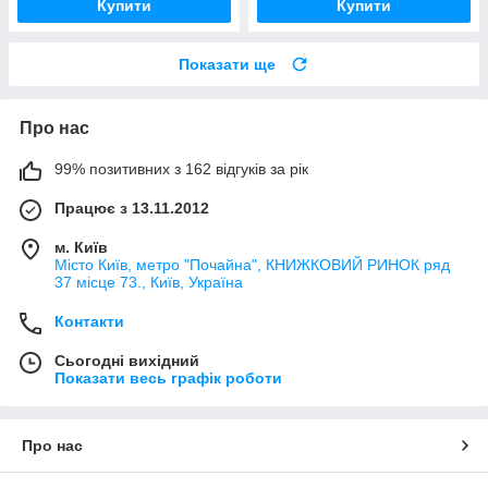
Купити
Купити
Показати ще
Про нас
99% позитивних з 162 відгуків за рік
Працює з 13.11.2012
м. Київ
Місто Київ, метро "Почайна", КНИЖКОВИЙ РИНОК ряд
37 місце 73., Київ, Україна
Контакти
Сьогодні вихідний
Показати весь графік роботи
Про нас