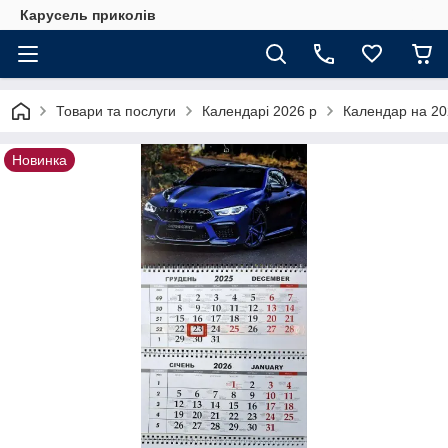
Карусель приколів
Товари та послуги
Календарі 2026 р
Календар на 202
Новинка