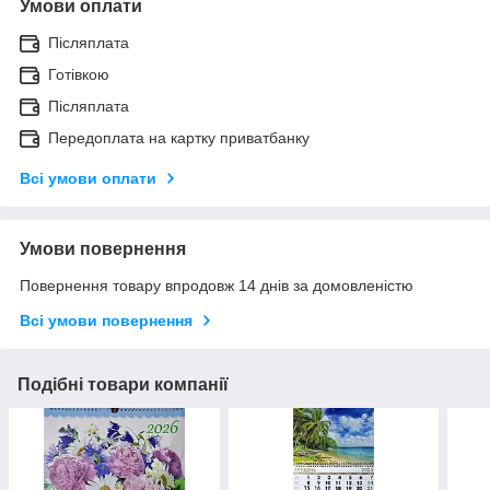
Умови оплати
Післяплата
Готівкою
Післяплата
Передоплата на картку приватбанку
Всі умови оплати
Умови повернення
Повернення товару впродовж 14 днів за домовленістю
Всі умови повернення
Подібні товари компанії