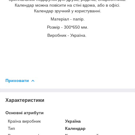
Календар можна повісити на стіні вдома, або в офісі.
Календар зручний у користуванні.
Матеріал - папір.
Розмір - 300*650 мм.
Виробник - Україна.
Приховати
Характеристики
Основні атрибути
Країна виробник
Україна
Тип
Календар