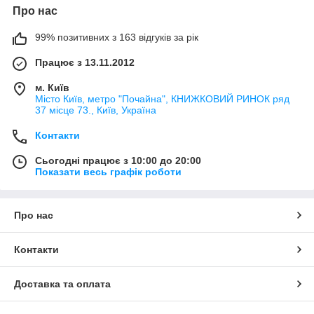
Про нас
99% позитивних з 163 відгуків за рік
Працює з 13.11.2012
м. Київ
Місто Київ, метро "Почайна", КНИЖКОВИЙ РИНОК ряд
37 місце 73., Київ, Україна
Контакти
Сьогодні працює з 10:00 до 20:00
Показати весь графік роботи
Про нас
Контакти
Доставка та оплата