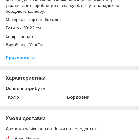
українського виробництва, зверху обтягнута баладеком,
бордового кольору.
Матеріал - картон, баладек.
Розмір - 30*22 см.
Колір - бордо.
Виробник - Україна
Приховати
Характеристики
Основні атрибути
Колір
Бордовий
Умови доставки
Доставка здійснюється тільки по передоплаті.
Нова Пошта