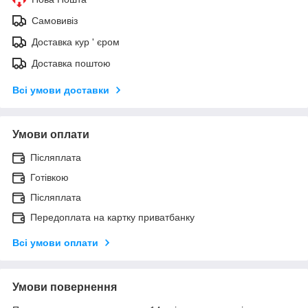
Самовивіз
Доставка кур ' єром
Доставка поштою
Всі умови доставки
Умови оплати
Післяплата
Готівкою
Післяплата
Передоплата на картку приватбанку
Всі умови оплати
Умови повернення