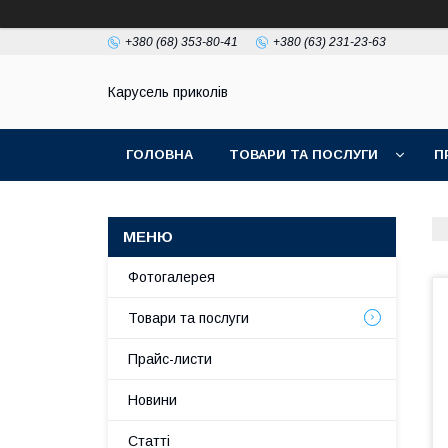
+380 (68) 353-80-41
+380 (63) 231-23-63
Карусель приколів
ГОЛОВНА
ТОВАРИ ТА ПОСЛУГИ
П
Фотогалерея
Товари та послуги
Прайс-листи
Новини
Статті