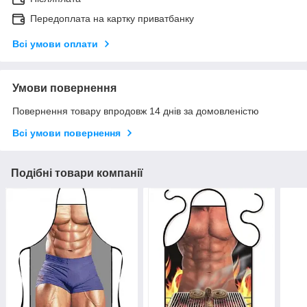
Передоплата на картку приватбанку
Всі умови оплати
Умови повернення
Повернення товару впродовж 14 днів за домовленістю
Всі умови повернення
Подібні товари компанії