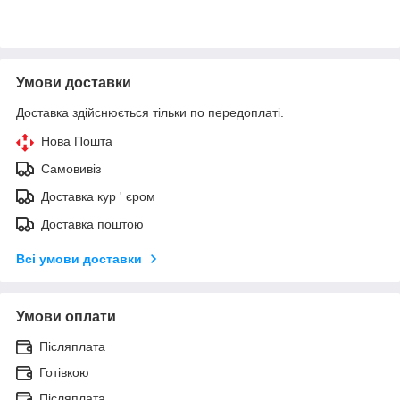
Умови доставки
Доставка здійснюється тільки по передоплаті.
Нова Пошта
Самовивіз
Доставка кур ' єром
Доставка поштою
Всі умови доставки
Умови оплати
Післяплата
Готівкою
Післяплата