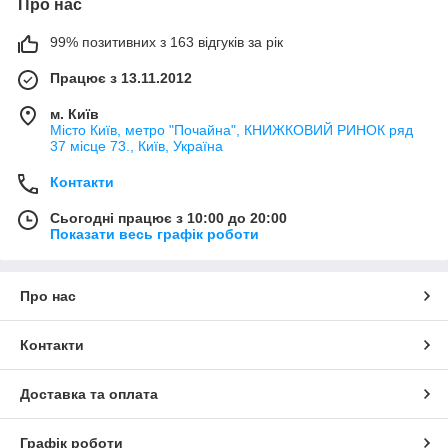
Про нас
99% позитивних з 163 відгуків за рік
Працює з 13.11.2012
м. Київ
Місто Київ, метро "Почайна", КНИЖКОВИЙ РИНОК ряд
37 місце 73., Київ, Україна
Контакти
Сьогодні працює з 10:00 до 20:00
Показати весь графік роботи
Про нас
Контакти
Доставка та оплата
Графік роботи