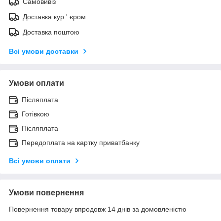
Самовивіз
Доставка кур ' єром
Доставка поштою
Всі умови доставки
Умови оплати
Післяплата
Готівкою
Післяплата
Передоплата на картку приватбанку
Всі умови оплати
Умови повернення
Повернення товару впродовж 14 днів за домовленістю