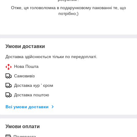
Отже, ця головоломка в подарунковому пакованні те, що
потрібно;)
Умови доставки
Доставка здійснюється тільки по передоплаті.
Нова Пошта
Самовивіз
Доставка кур ' єром
Доставка поштою
Всі умови доставки
Умови оплати
Післяплата