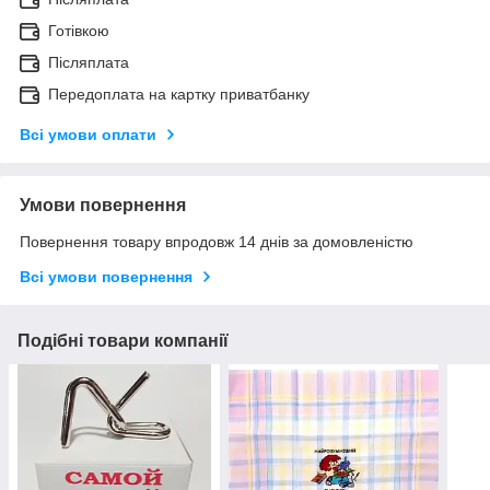
Готівкою
Післяплата
Передоплата на картку приватбанку
Всі умови оплати
Умови повернення
Повернення товару впродовж 14 днів за домовленістю
Всі умови повернення
Подібні товари компанії