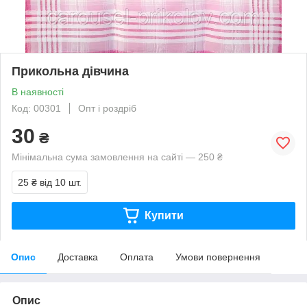
Прикольна дівчина
В наявності
Код: 00301
Опт і роздріб
30
₴
Мінімальна сума замовлення на сайті — 250 ₴
25 ₴
від 10 шт.
Купити
Опис
Доставка
Оплата
Умови повернення
Опис