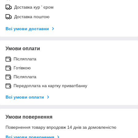
Доставка кур ' єром
Доставка поштою
Всі умови доставки
Умови оплати
Післяплата
Готівкою
Післяплата
Передоплата на картку приватбанку
Всі умови оплати
Умови повернення
Повернення товару впродовж 14 днів за домовленістю
Всі умови повернення