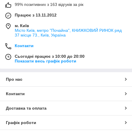
99% позитивних з 163 відгуків за рік
Працює з 13.11.2012
м. Київ
Місто Київ, метро "Почайна", КНИЖКОВИЙ РИНОК ряд
37 місце 73., Київ, Україна
Контакти
Сьогодні працює з 10:00 до 20:00
Показати весь графік роботи
Про нас
Контакти
Доставка та оплата
Графік роботи