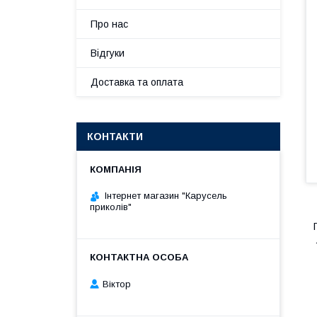
Про нас
Відгуки
Доставка та оплата
КОНТАКТИ
Інтернет магазин "Карусель
приколів"
Віктор