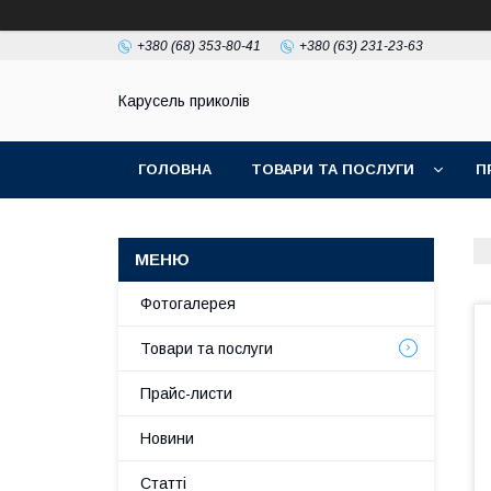
+380 (68) 353-80-41
+380 (63) 231-23-63
Карусель приколів
ГОЛОВНА
ТОВАРИ ТА ПОСЛУГИ
П
Фотогалерея
Товари та послуги
Прайс-листи
Новини
Статті