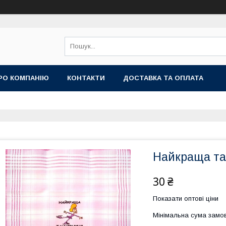
РО КОМПАНІЮ
КОНТАКТИ
ДОСТАВКА ТА ОПЛАТА
Найкраща та
30 ₴
Показати оптові ціни
Мінімальна сума замов