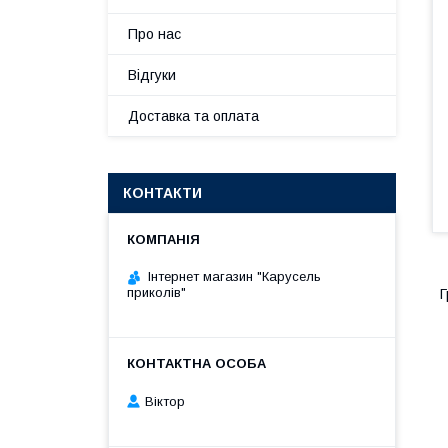
Про нас
Відгуки
Доставка та оплата
КОНТАКТИ
Інтернет магазин "Карусель
приколів"
Г
Віктор