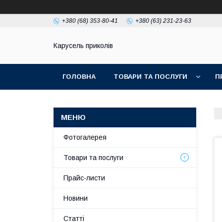
+380 (68) 353-80-41
+380 (63) 231-23-63
Карусель приколів
ГОЛОВНА
ТОВАРИ ТА ПОСЛУГИ
П
Фотогалерея
Товари та послуги
Прайс-листи
Новини
Статті