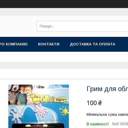
РО КОМПАНІЮ
КОНТАКТИ
ДОСТАВКА ТА ОПЛАТА
Грим для обл
100 ₴
Мінімальна сума замов
В наявності
Код:
0018