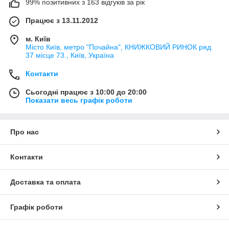
99% позитивних з 163 відгуків за рік
Працює з 13.11.2012
м. Київ
Місто Київ, метро "Почайна", КНИЖКОВИЙ РИНОК ряд
37 місце 73., Київ, Україна
Контакти
Сьогодні працює з 10:00 до 20:00
Показати весь графік роботи
Про нас
Контакти
Доставка та оплата
Графік роботи