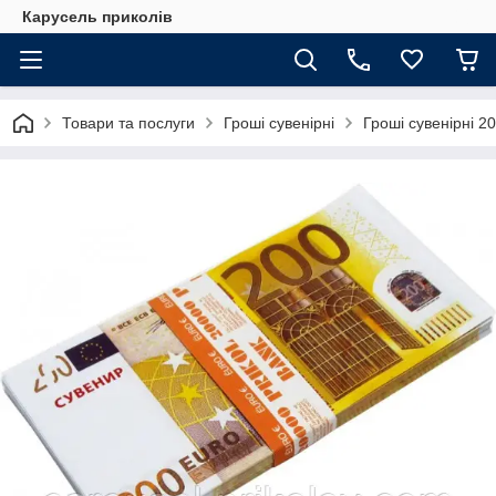
Карусель приколів
Товари та послуги
Гроші сувенірні
Гроші сувенірні 2