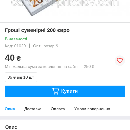
Гроші сувенірні 200 євро
В наявності
Код: 01029
Опт і роздріб
40
₴
Мінімальна сума замовлення на сайті — 250 ₴
35 ₴
від 10 шт.
Купити
Опис
Доставка
Оплата
Умови повернення
Опис