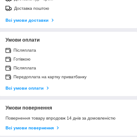
Доставка поштою
Всі умови доставки
Умови оплати
Післяплата
Готівкою
Післяплата
Передоплата на картку приватбанку
Всі умови оплати
Умови повернення
Повернення товару впродовж 14 днів за домовленістю
Всі умови повернення