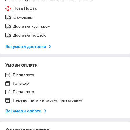
Нова Пошта
Самовивіз
Доставка кур ' єром
Доставка поштою
Всі умови доставки
Умови оплати
Післяплата
Готівкою
Післяплата
Передоплата на картку приватбанку
Всі умови оплати
Умови повернення