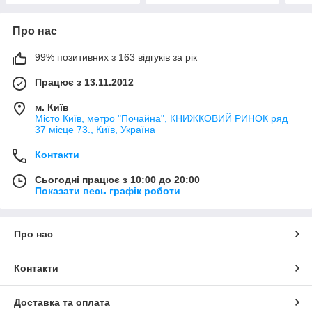
Про нас
99% позитивних з 163 відгуків за рік
Працює з 13.11.2012
м. Київ
Місто Київ, метро "Почайна", КНИЖКОВИЙ РИНОК ряд
37 місце 73., Київ, Україна
Контакти
Сьогодні працює з 10:00 до 20:00
Показати весь графік роботи
Про нас
Контакти
Доставка та оплата