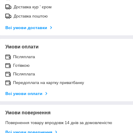
Доставка кур ' єром
Доставка поштою
Всі умови доставки
Умови оплати
Післяплата
Готівкою
Післяплата
Передоплата на картку приватбанку
Всі умови оплати
Умови повернення
Повернення товару впродовж 14 днів за домовленістю
Всі умови повернення