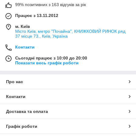
99% позитивних з 163 відгуків за рік
Працює з 13.11.2012
м. Київ
Місто Київ, метро "Почайна", КНИЖКОВИЙ РИНОК ряд
37 місце 73., Київ, Україна
Контакти
Сьогодні працює з 10:00 до 20:00
Показати весь графік роботи
Про нас
Контакти
Доставка та оплата
Графік роботи