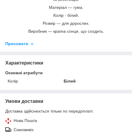
Матеріал — гума.
Колір - білий.
Розмір — для дорослих.
Виробник — країна сонця, що сходить.
Приховати
Характеристики
Основні атрибути
Колір
Білий
Умови доставки
Доставка здійснюється тільки по передоплаті.
Нова Пошта
Самовивіз