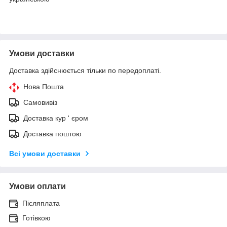
Умови доставки
Доставка здійснюється тільки по передоплаті.
Нова Пошта
Самовивіз
Доставка кур ' єром
Доставка поштою
Всі умови доставки
Умови оплати
Післяплата
Готівкою