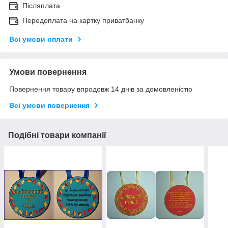
Післяплата
Передоплата на картку приватбанку
Всі умови оплати
Умови повернення
Повернення товару впродовж 14 днів за домовленістю
Всі умови повернення
Подібні товари компанії