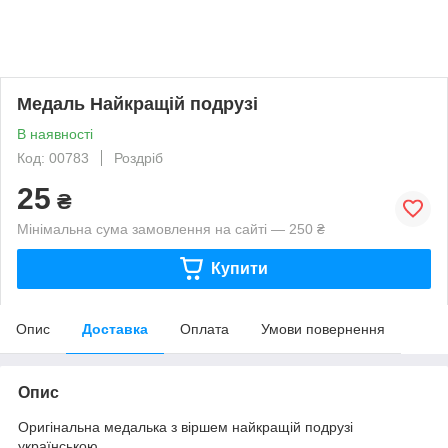
Медаль Найкращій подрузі
В наявності
Код: 00783
Роздріб
25
₴
Мінімальна сума замовлення на сайті — 250 ₴
Купити
Опис
Доставка
Оплата
Умови повернення
Опис
Оригінальна медалька з віршем найкращій подрузі
українською