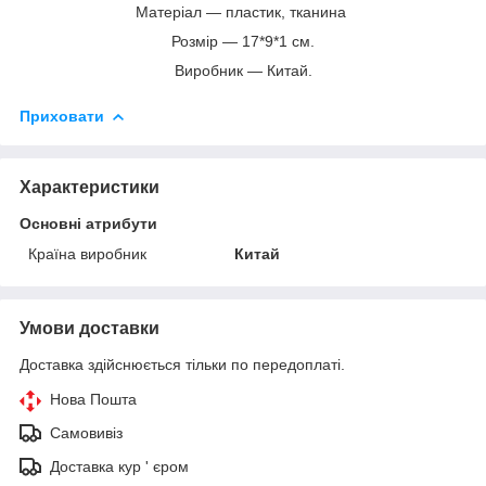
Матеріал — пластик, тканина
Розмір — 17*9*1 см.
Виробник — Китай.
Приховати
Характеристики
Основні атрибути
Країна виробник
Китай
Умови доставки
Доставка здійснюється тільки по передоплаті.
Нова Пошта
Самовивіз
Доставка кур ' єром