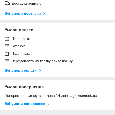
Доставка поштою
Всі умови доставки
Умови оплати
Післяплата
Готівкою
Післяплата
Передоплата на картку приватбанку
Всі умови оплати
Умови повернення
Повернення товару впродовж 14 днів за домовленістю
Всі умови повернення