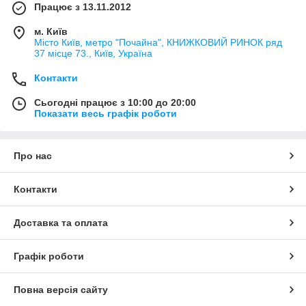
Працює з 13.11.2012
м. Київ
Місто Київ, метро "Почайна", КНИЖКОВИЙ РИНОК ряд
37 місце 73., Київ, Україна
Контакти
Сьогодні працює з 10:00 до 20:00
Показати весь графік роботи
Про нас
Контакти
Доставка та оплата
Графік роботи
Повна версія сайту