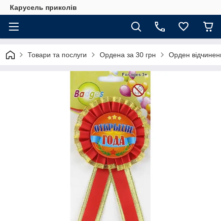
Карусель приколів
Товари та послуги
Ордена за 30 грн
Орден відчинен