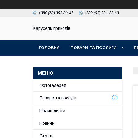
+380 (68) 353-80-41
+380 (63) 231-23-63
Карусель приколів
ГОЛОВНА
ТОВАРИ ТА ПОСЛУГИ
П
Фотогалерея
Товари та послуги
Прайс-листи
Новини
Статті