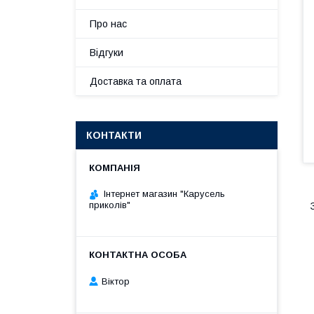
Про нас
Відгуки
Доставка та оплата
КОНТАКТИ
Інтернет магазин "Карусель
приколів"
Віктор