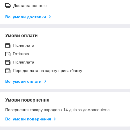
Доставка поштою
Всі умови доставки
Умови оплати
Післяплата
Готівкою
Післяплата
Передоплата на картку приватбанку
Всі умови оплати
Умови повернення
Повернення товару впродовж 14 днів за домовленістю
Всі умови повернення