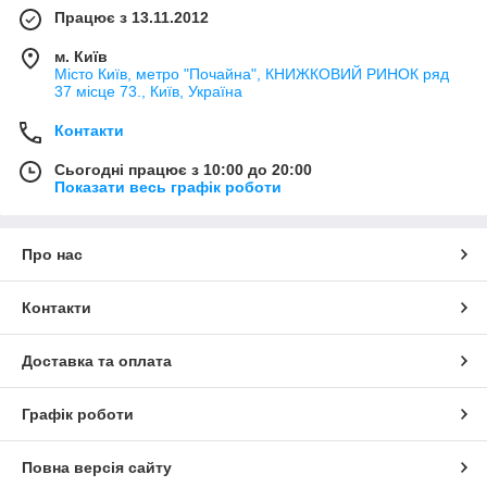
Працює з 13.11.2012
м. Київ
Місто Київ, метро "Почайна", КНИЖКОВИЙ РИНОК ряд
37 місце 73., Київ, Україна
Контакти
Сьогодні працює з 10:00 до 20:00
Показати весь графік роботи
Про нас
Контакти
Доставка та оплата
Графік роботи
Повна версія сайту