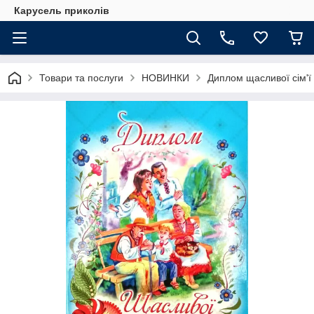
Карусель приколів
Товари та послуги
НОВИНКИ
Диплом щасливої сім'ї