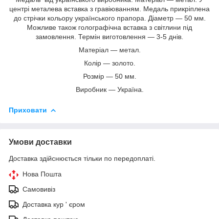
центрі металева вставка з гравіюванням. Медаль прикріплена
до стрічки кольору українського прапора. Діаметр — 50 мм.
Можливе також голографічна вставка з світлини під
замовлення. Термін виготовлення — 3-5 днів.
Матеріал — метал.
Колір — золото.
Розмір — 50 мм.
Виробник — Україна.
Приховати
Умови доставки
Доставка здійснюється тільки по передоплаті.
Нова Пошта
Самовивіз
Доставка кур ' єром