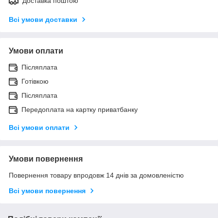
Доставка поштою
Всі умови доставки
Умови оплати
Післяплата
Готівкою
Післяплата
Передоплата на картку приватбанку
Всі умови оплати
Умови повернення
Повернення товару впродовж 14 днів за домовленістю
Всі умови повернення