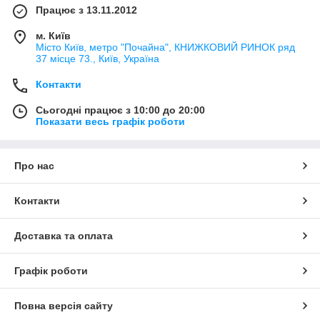
Працює з 13.11.2012
м. Київ
Місто Київ, метро "Почайна", КНИЖКОВИЙ РИНОК ряд
37 місце 73., Київ, Україна
Контакти
Сьогодні працює з 10:00 до 20:00
Показати весь графік роботи
Про нас
Контакти
Доставка та оплата
Графік роботи
Повна версія сайту