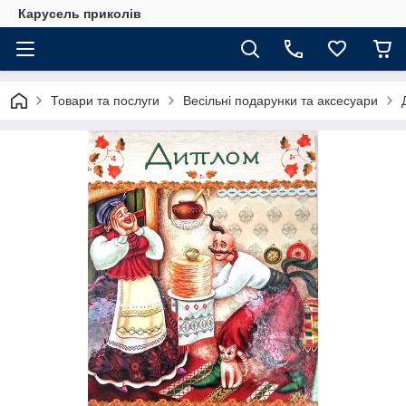
Карусель приколів
Товари та послуги
Весільні подарунки та аксесуари