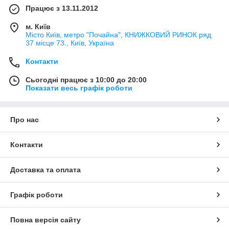
Працює з 13.11.2012
м. Київ
Місто Київ, метро "Почайна", КНИЖКОВИЙ РИНОК ряд
37 місце 73., Київ, Україна
Контакти
Сьогодні працює з 10:00 до 20:00
Показати весь графік роботи
Про нас
Контакти
Доставка та оплата
Графік роботи
Повна версія сайту