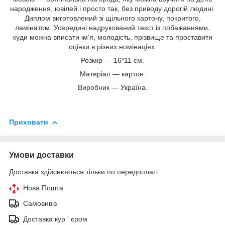
народження, ювілей і просто так, без приводу дорогій людині.
Диплом виготовлений зі щільного картону, покритого,
ламінатом. Усередині надрукований текст із побажаннями,
куди можна вписати ім'я, молодість, прізвище та проставити
оцінки в різних номінаціях.
Розмір — 16*11 см.
Матеріал — картон.
Виробник — Україна.
Приховати
Умови доставки
Доставка здійснюється тільки по передоплаті.
Нова Пошта
Самовивіз
Доставка кур ' єром