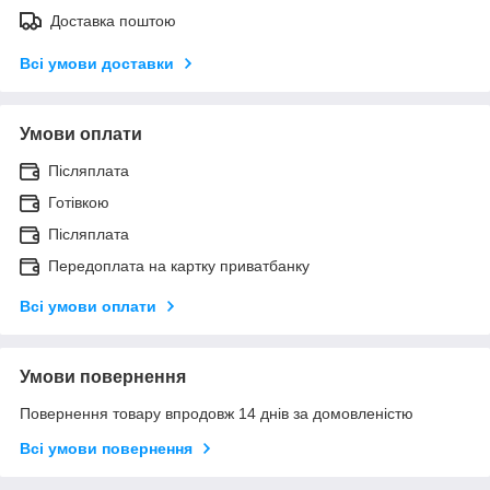
Доставка поштою
Всі умови доставки
Умови оплати
Післяплата
Готівкою
Післяплата
Передоплата на картку приватбанку
Всі умови оплати
Умови повернення
Повернення товару впродовж 14 днів за домовленістю
Всі умови повернення