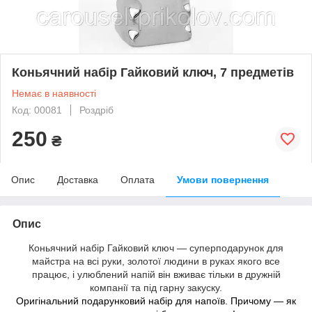
Коньячний набір Гайковий ключ, 7 предметів
Немає в наявності
Код: 00081
Роздріб
250
₴
Опис
Доставка
Оплата
Умови повернення
Опис
Коньячний набір Гайковий ключ — суперподарунок для
майстра на всі руки, золотої людини в руках якого все
працює, і улюблений напій він вживає тільки в дружній
компанії та під гарну закуску.
Оригінальний подарунковий набір для напоїв. Причому — як