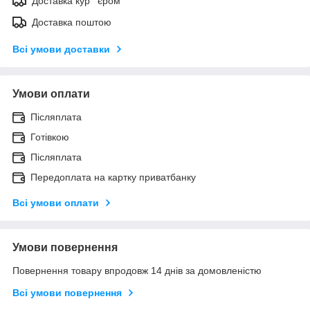
Доставка кур ' єром
Доставка поштою
Всі умови доставки
Умови оплати
Післяплата
Готівкою
Післяплата
Передоплата на картку приватбанку
Всі умови оплати
Умови повернення
Повернення товару впродовж 14 днів за домовленістю
Всі умови повернення