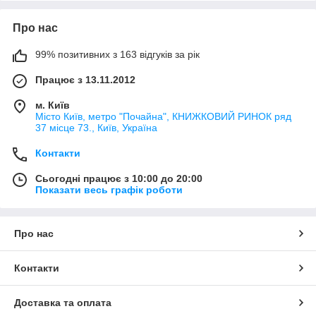
Про нас
99% позитивних з 163 відгуків за рік
Працює з 13.11.2012
м. Київ
Місто Київ, метро "Почайна", КНИЖКОВИЙ РИНОК ряд
37 місце 73., Київ, Україна
Контакти
Сьогодні працює з 10:00 до 20:00
Показати весь графік роботи
Про нас
Контакти
Доставка та оплата