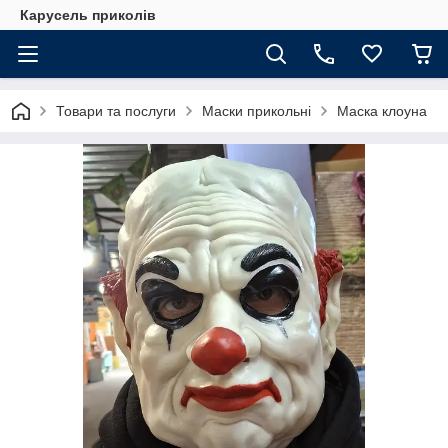
Карусель приколів
Товари та послуги
Маски прикольні
Маска клоуна