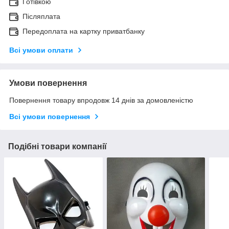
Готівкою
Післяплата
Передоплата на картку приватбанку
Всі умови оплати
Умови повернення
Повернення товару впродовж 14 днів за домовленістю
Всі умови повернення
Подібні товари компанії