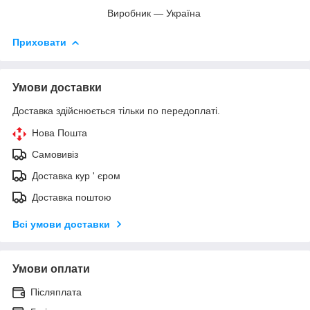
Виробник — Україна
Приховати
Умови доставки
Доставка здійснюється тільки по передоплаті.
Нова Пошта
Самовивіз
Доставка кур ' єром
Доставка поштою
Всі умови доставки
Умови оплати
Післяплата