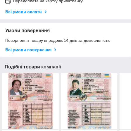
Передоплата на картку приватбанку
Всі умови оплати
Умови повернення
Повернення товару впродовж 14 днів за домовленістю
Всі умови повернення
Подібні товари компанії