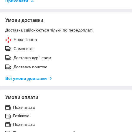
Приховати
Умови доставки
Доставка здійснюється тільки по передоплаті.
Нова Пошта
Самовивіз
Доставка кур ' єром
Доставка поштою
Всі умови доставки
Умови оплати
Післяплата
Готівкою
Післяплата