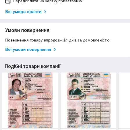
Передоплата на картку приватбанку
Всі умови оплати
Умови повернення
Повернення товару впродовж 14 днів за домовленістю
Всі умови повернення
Подібні товари компанії