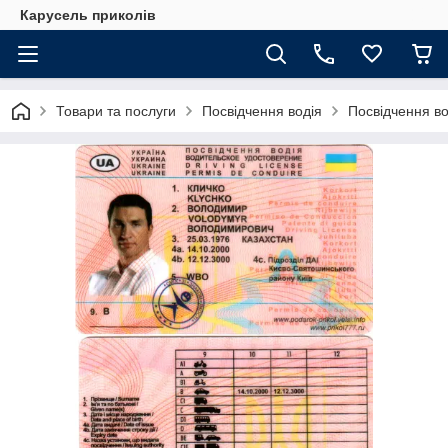
Карусель приколів
Товари та послуги
Посвідчення водія
Посвідчення в