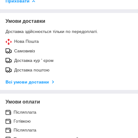
Приховати
Умови доставки
Доставка здійснюється тільки по передоплаті.
Нова Пошта
Самовивіз
Доставка кур ' єром
Доставка поштою
Всі умови доставки
Умови оплати
Післяплата
Готівкою
Післяплата