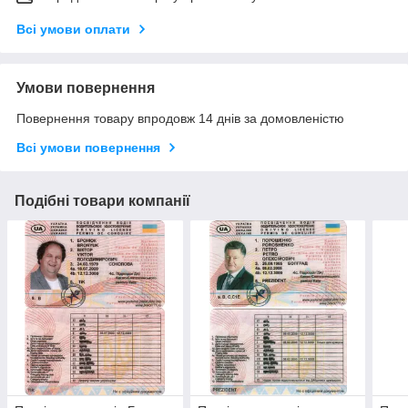
Всі умови оплати
Умови повернення
Повернення товару впродовж 14 днів за домовленістю
Всі умови повернення
Подібні товари компанії