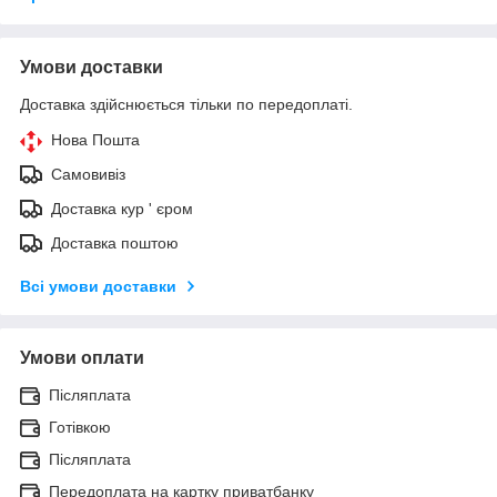
Умови доставки
Доставка здійснюється тільки по передоплаті.
Нова Пошта
Самовивіз
Доставка кур ' єром
Доставка поштою
Всі умови доставки
Умови оплати
Післяплата
Готівкою
Післяплата
Передоплата на картку приватбанку