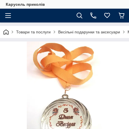
Карусель приколів
Товари та послуги
Весільні подарунки та аксесуари