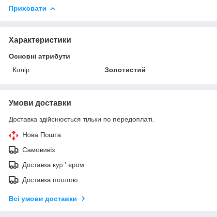
Приховати
Характеристики
Основні атрибути
Колір
Золотистий
Умови доставки
Доставка здійснюється тільки по передоплаті.
Нова Пошта
Самовивіз
Доставка кур ' єром
Доставка поштою
Всі умови доставки