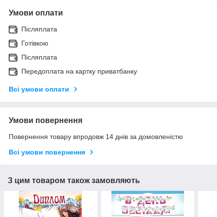
Умови оплати
Післяплата
Готівкою
Післяплата
Передоплата на картку приватбанку
Всі умови оплати
Умови повернення
Повернення товару впродовж 14 днів за домовленістю
Всі умови повернення
З цим товаром також замовляють