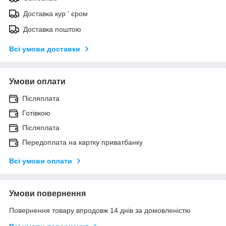
Доставка кур ' єром
Доставка поштою
Всі умови доставки
Умови оплати
Післяплата
Готівкою
Післяплата
Передоплата на картку приватбанку
Всі умови оплати
Умови повернення
Повернення товару впродовж 14 днів за домовленістю