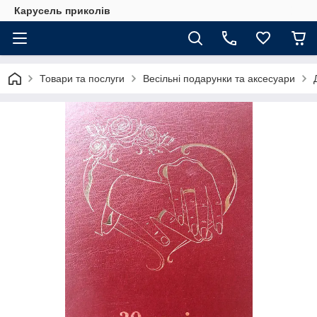
Карусель приколів
Товари та послуги
Весільні подарунки та аксесуари