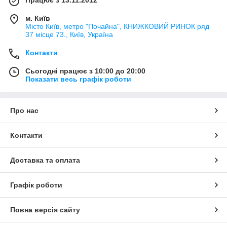
Працює з 13.11.2012
м. Київ
Місто Київ, метро "Почайна", КНИЖКОВИЙ РИНОК ряд
37 місце 73., Київ, Україна
Контакти
Сьогодні працює з 10:00 до 20:00
Показати весь графік роботи
Про нас
Контакти
Доставка та оплата
Графік роботи
Повна версія сайту