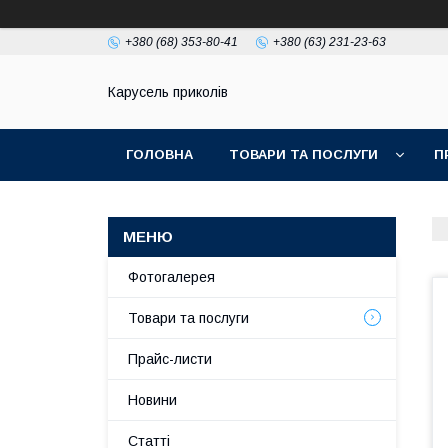
+380 (68) 353-80-41
+380 (63) 231-23-63
Карусель приколів
ГОЛОВНА
ТОВАРИ ТА ПОСЛУГИ
П
Фотогалерея
Товари та послуги
Прайс-листи
Новини
Статті