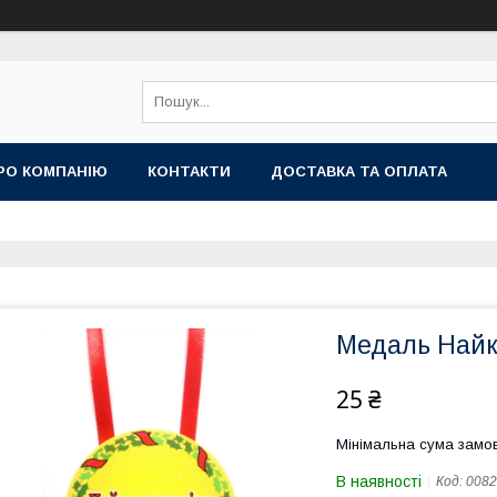
РО КОМПАНІЮ
КОНТАКТИ
ДОСТАВКА ТА ОПЛАТА
Медаль Найк
25 ₴
Мінімальна сума замов
В наявності
Код:
0082