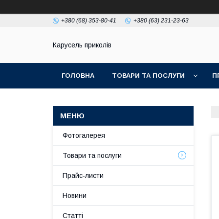
+380 (68) 353-80-41
+380 (63) 231-23-63
Карусель приколів
ГОЛОВНА
ТОВАРИ ТА ПОСЛУГИ
П
Фотогалерея
Товари та послуги
Прайс-листи
Новини
Статті