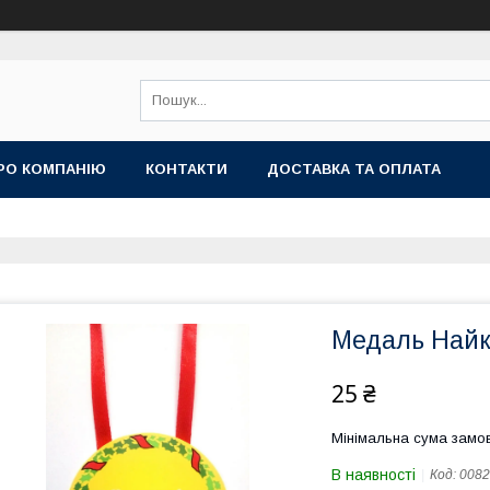
РО КОМПАНІЮ
КОНТАКТИ
ДОСТАВКА ТА ОПЛАТА
Медаль Найк
25 ₴
Мінімальна сума замов
В наявності
Код:
0082