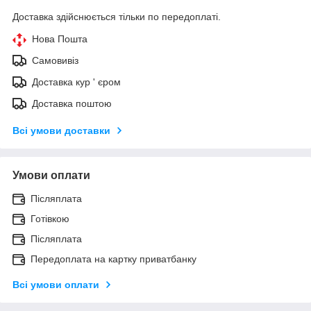
Доставка здійснюється тільки по передоплаті.
Нова Пошта
Самовивіз
Доставка кур ' єром
Доставка поштою
Всі умови доставки
Умови оплати
Післяплата
Готівкою
Післяплата
Передоплата на картку приватбанку
Всі умови оплати