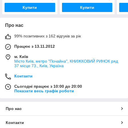
Купити
Купити
Про нас
99% позитивних з 162 відгуків за рік
Працює з 13.11.2012
м. Київ
Місто Київ, метро "Почайна", КНИЖКОВИЙ РИНОК ряд
37 місце 73., Київ, Україна
Контакти
Сьогодні працює з 10:00 до 20:00
Показати весь графік роботи
Про нас
Контакти